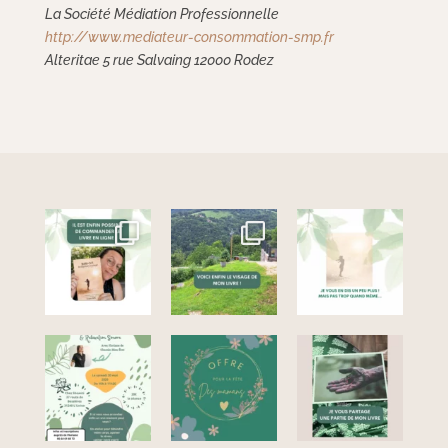
La Société Médiation Professionnelle
http://www.mediateur-consommation-smp.fr
Alteritae 5 rue Salvaing 12000 Rodez