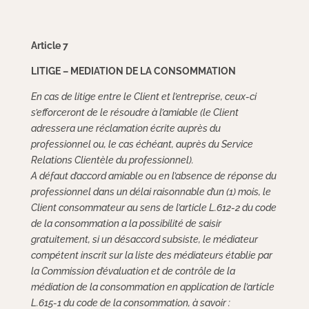
Article 7
LITIGE – MEDIATION DE LA CONSOMMATION
En cas de litige entre le Client et l’entreprise, ceux-ci
s’efforceront de le résoudre à l’amiable (le Client
adressera une réclamation écrite auprès du
professionnel ou, le cas échéant, auprès du Service
Relations Clientèle du professionnel).
A défaut d’accord amiable ou en l’absence de réponse du
professionnel dans un délai raisonnable d’un (1) mois, le
Client consommateur au sens de l’article L.612-2 du code
de la consommation a la possibilité de saisir
gratuitement, si un désaccord subsiste, le médiateur
compétent inscrit sur la liste des médiateurs établie par
la Commission d’évaluation et de contrôle de la
médiation de la consommation en application de l’article
L.615-1 du code de la consommation, à savoir :