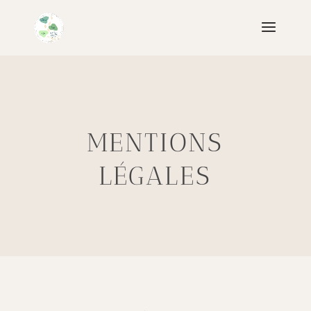
MENTIONS
LÉGALES