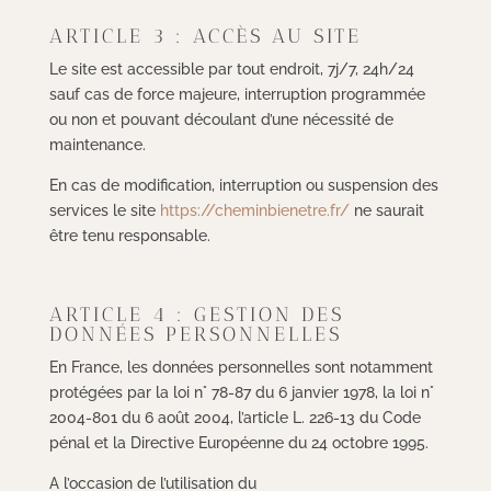
ARTICLE 3 : ACCÈS AU SITE
Le site est accessible par tout endroit, 7j/7, 24h/24
sauf cas de force majeure, interruption programmée
ou non et pouvant découlant d’une nécessité de
maintenance.
En cas de modification, interruption ou suspension des
services le site
https://cheminbienetre.fr/
ne saurait
être tenu responsable.
ARTICLE 4 : GESTION DES
DONNÉES PERSONNELLES
En France, les données personnelles sont notamment
protégées par la loi n° 78-87 du 6 janvier 1978, la loi n°
2004-801 du 6 août 2004, l’article L. 226-13 du Code
pénal et la Directive Européenne du 24 octobre 1995.
A l’occasion de l’utilisation du