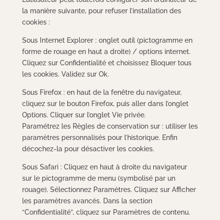
la manière suivante, pour refuser l’installation des
cookies :
Sous Internet Explorer : onglet outil (pictogramme en
forme de rouage en haut a droite) / options internet.
Cliquez sur Confidentialité et choisissez Bloquer tous
les cookies. Validez sur Ok.
Sous Firefox : en haut de la fenêtre du navigateur,
cliquez sur le bouton Firefox, puis aller dans l’onglet
Options. Cliquer sur l’onglet Vie privée.
Paramétrez les Règles de conservation sur : utiliser les
paramètres personnalisés pour l’historique. Enfin
décochez-la pour désactiver les cookies.
Sous Safari : Cliquez en haut à droite du navigateur
sur le pictogramme de menu (symbolisé par un
rouage). Sélectionnez Paramètres. Cliquez sur Afficher
les paramètres avancés. Dans la section
“Confidentialité”, cliquez sur Paramètres de contenu.