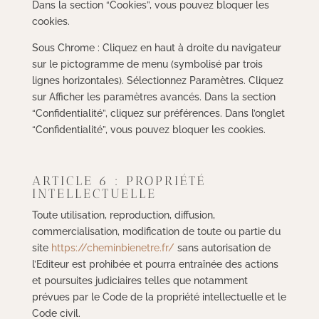
Dans la section “Cookies”, vous pouvez bloquer les
cookies.
Sous Chrome : Cliquez en haut à droite du navigateur
sur le pictogramme de menu (symbolisé par trois
lignes horizontales). Sélectionnez Paramètres. Cliquez
sur Afficher les paramètres avancés. Dans la section
“Confidentialité”, cliquez sur préférences. Dans l’onglet
“Confidentialité”, vous pouvez bloquer les cookies.
ARTICLE 6 : PROPRIÉTÉ
INTELLECTUELLE
Toute utilisation, reproduction, diffusion,
commercialisation, modification de toute ou partie du
site
https://cheminbienetre.fr/
sans autorisation de
l’Editeur est prohibée et pourra entraînée des actions
et poursuites judiciaires telles que notamment
prévues par le Code de la propriété intellectuelle et le
Code civil.