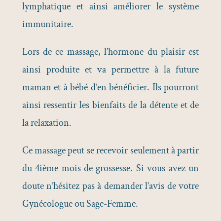
lymphatique et ainsi améliorer le système
immunitaire.
Lors de ce massage, l’hormone du plaisir est
ainsi produite et va permettre à la future
maman et à bébé d’en bénéficier. Ils pourront
ainsi ressentir les bienfaits de la détente et de
la relaxation.
Ce massage peut se recevoir seulement à partir
du 4ième mois de grossesse. Si vous avez un
doute n’hésitez pas à demander l’avis de votre
Gynécologue ou Sage-Femme.