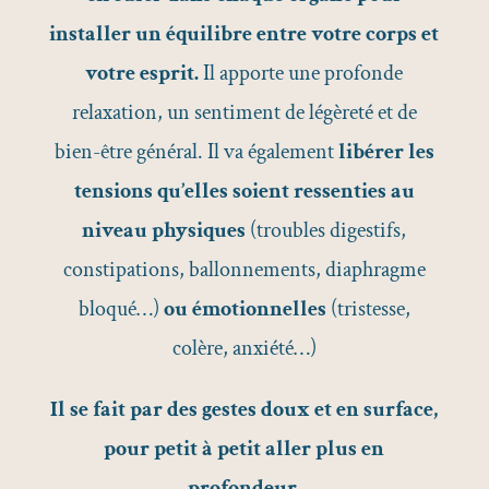
installer un équilibre entre votre corps et
votre esprit.
Il apporte une profonde
relaxation, un sentiment de légèreté et de
bien-être général. Il va également
libérer les
tensions qu’elles soient ressenties au
niveau physiques
(troubles digestifs,
constipations, ballonnements, diaphragme
bloqué…)
ou émotionnelles
(tristesse,
colère, anxiété…)
Il se fait par des gestes doux et en surface,
pour petit à petit aller plus en
profondeur.