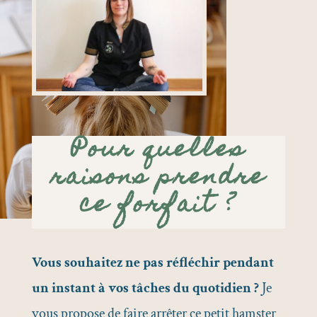
Pour quelles
raisons prendre
ce forfait ?
Vous souhaitez ne pas réfléchir pendant
un instant à vos tâches du quotidien ?
Je
vous propose de faire arrêter ce petit hamster