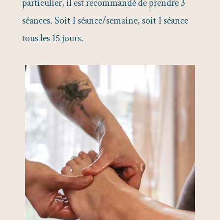
particulier, il est recommandé de prendre 3
séances. Soit 1 séance/semaine, soit 1 séance
tous les 15 jours.