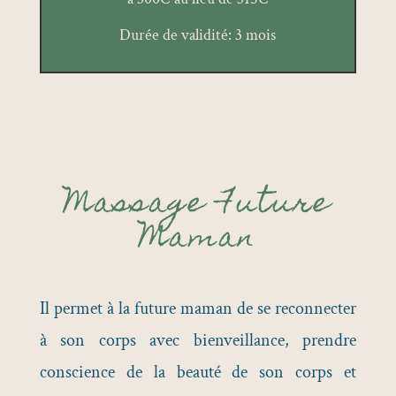
Durée de validité: 3 mois
Massage Future
Maman
Il permet à la future maman de se reconnecter
à son corps avec bienveillance, prendre
conscience de la beauté de son corps et