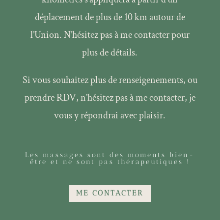
déplacement de plus de 10 km autour de
l’Union.
N’hésitez pas à me contacter pour
plus de détails.
Si vous souhaitez plus de renseigenements, ou
prendre RDV, n’hésitez pas à me contacter, je
vous y répondrai avec plaisir.
Les massages sont des moments bien-
être et ne sont pas thérapeutiques !
ME CONTACTER