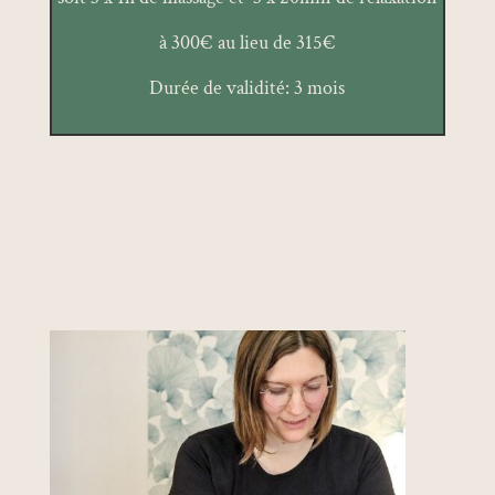
à 300€ au lieu de 315€
Durée de validité: 3 mois