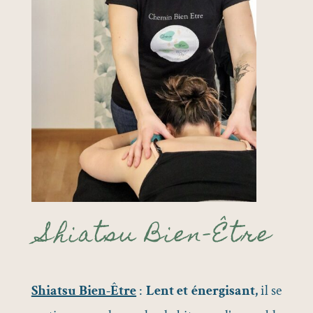
Shiatsu Bien-Être
Shiatsu Bien-Être
:
Lent et énergisant,
il se