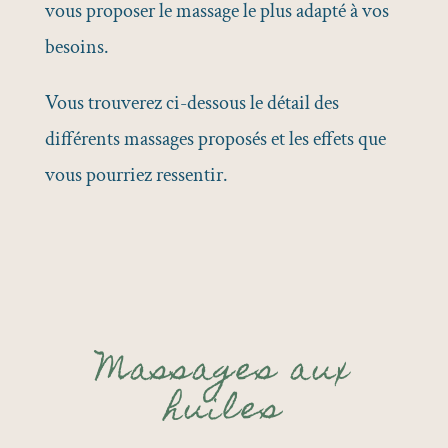
vous proposer le massage le plus adapté à vos
besoins.
Vous trouverez ci-dessous le détail des
différents massages proposés et les effets que
vous pourriez ressentir.
Massages aux
huiles