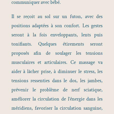
communiquer avec bébé.
Il se reçoit au sol sur un futon, avec des
positions adaptées à son confort. Les gestes
seront à la fois enveloppants, lents puis
tonifiants. Quelques étirements seront
proposés afin de soulager les tensions
musculaires et articulaires. Ce massage va
aider à lâcher prise, à diminuer le stress, les
tensions ressenties dans le dos, les jambes,
prévenir le problème de nerf sciatique,
améliorer la circulation de l’énergie dans les
méridiens, favoriser la circulation sanguine,