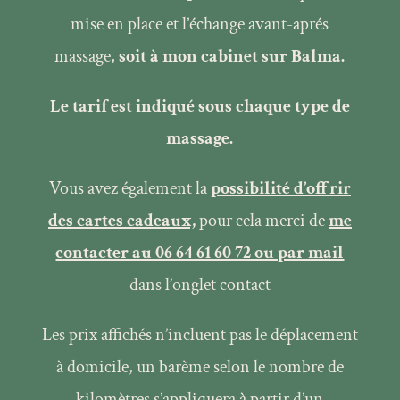
mise en place et l’échange avant-aprés
massage,
soit à mon cabinet sur Balma.
Le tarif est indiqué sous chaque type de
massage.
Vous avez également la
possibilité d’offrir
des cartes cadeaux,
pour cela merci de
me
contacter au 06 64 61 60 72 ou par mail
dans l’onglet contact
Les prix affichés n’incluent pas le déplacement
à domicile, un barème selon le nombre de
kilomètres s’appliquera à partir d’un