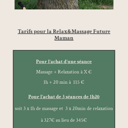
Tarifs pour la Relax&Massage Future
Maman
Pour l’achat d’une séance
Massage + Relaxation à X €
1h + 20 min à 115 €
Pour l’achat de 3 séances de 1h20
soit 3 x 1h de massage et 3 x 20min de relaxation
à 327€ au lieu de 345€