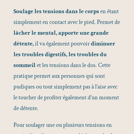
Soulage les tensions dans le corps
en étant
simplement en contact avec le pied. Permet de
lâcher le mental,
apporte une grande
détente,
il va également pouvoir
diminuer
les troubles digestifs, les troubles du
sommeil
et les tensions dans le dos. Cette
pratique permet aux personnes qui sont
pudiques ou tout simplement pas à l’aise avec
le toucher de profiter également d’un moment
de détente.
Pour soulager une ou plusieurs tensions en