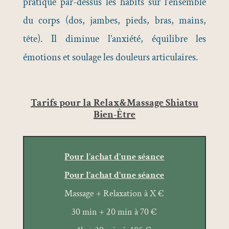
pratique par-dessus les habits sur l’ensemble
du corps (dos, jambes, pieds, bras, mains,
tête). Il diminue l’anxiété, équilibre les
émotions et soulage les douleurs articulaires.
Tarifs pour la Relax&Massage Shiatsu
Bien-Être
Pour l’achat d’une séance
Pour l’achat d’une séance
Massage + Relaxation à X €
30 min + 20 min à 70 €