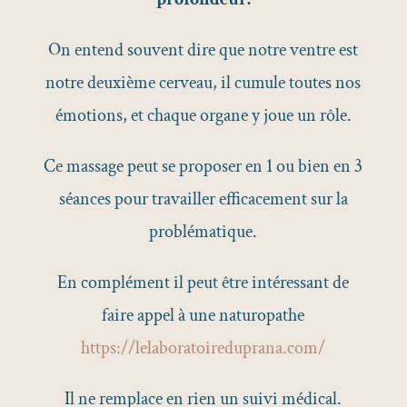
On entend souvent dire que notre ventre est
notre deuxième cerveau, il cumule toutes nos
émotions, et chaque organe y joue un rôle.
Ce massage peut se proposer en 1 ou bien en 3
séances pour travailler efficacement sur la
problématique.
En complément il peut être intéressant de
faire appel à une naturopathe
https://lelaboratoireduprana.com/
Il ne remplace en rien un suivi médical.