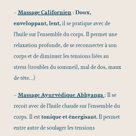
–
Massage Californien
:
Doux,
enveloppant, lent,
il se pratique avec de
l’huile sur l’ensemble du corps. Il permet une
relaxation profonde, de se reconnecter à son
corps et de diminuer les tensions liées au
stress (troubles du sommeil, mal de dos, maux
de tête…)
–
Massage Ayurvédique Abhyanga
: Il se
reçoit avec de l’huile chaude sur l’ensemble du
corps. Il est
tonique et énergisant.
Il permet
entre autre de soulager les tensions