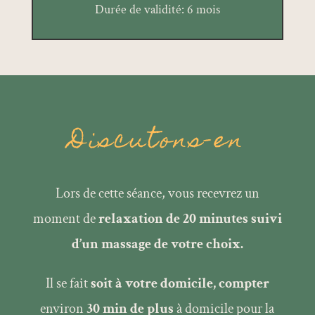
Durée de validité: 6 mois
Discutons-en
Lors de cette séance, vous recevrez un
moment de
relaxation de 20 minutes suivi
d’un massage de votre choix.
Il se fait
soit à votre domicile,
compter
environ
30 min de plus
à domicile pour la