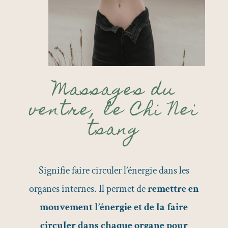
Massages du
ventre, le Chi Nei
tsang
Signifie faire circuler l’énergie dans les
organes internes. Il permet de
remettre en
mouvement l’énergie et de la faire
circuler dans chaque organe pour