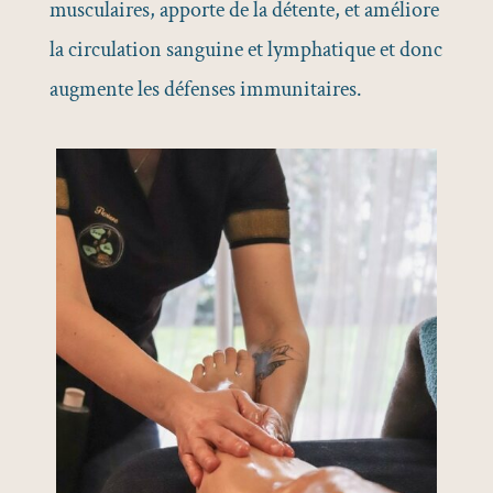
musculaires, apporte de la détente, et améliore
la circulation sanguine et lymphatique et donc
augmente les défenses immunitaires.