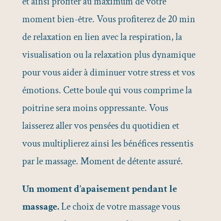
et ainsi profiter au maximum de votre
moment bien-être. Vous profiterez de 20 min
de relaxation en lien avec la respiration, la
visualisation ou la relaxation plus dynamique
pour vous aider à diminuer votre stress et vos
émotions. Cette boule qui vous comprime la
poitrine sera moins oppressante. Vous
laisserez aller vos pensées du quotidien et
vous multiplierez ainsi les bénéfices ressentis
par le massage. Moment de détente assuré.
Un moment d’apaisement pendant le
massage.
Le choix de votre massage vous