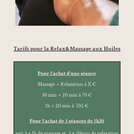
Tarifs pour la Relax&Massage aux Huiles
Pour l’achat d’une séance
Massage + Relaxation à X €
30 min + 20 min à 70 €
1h + 20 min à 105 €
Pour l’achat de 3 séances de 1h20
soit 3 x 1h de massage et 3 x 20min de relaxation