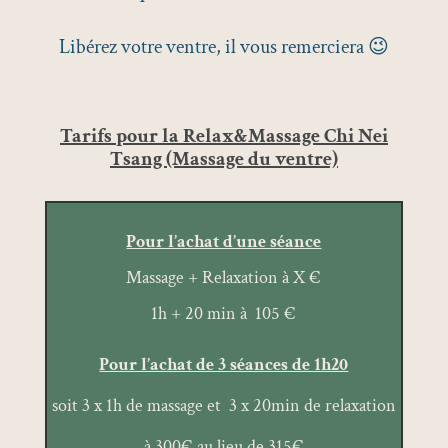
Libérez votre ventre, il vous remerciera 😉
Tarifs pour la Relax&Massage Chi Nei
Tsang (Massage du ventre)
Pour l’achat d’une séance
Massage + Relaxation à X €
1h + 20 min à 105 €
Pour l’achat de 3 séances de 1h20
soit 3 x 1h de massage et 3 x 20min de relaxation
à 300€ au lieu de 315€