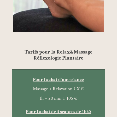
Tarifs pour la Relax&Massage
Réflexologie Plantaire
Pour l’achat d’une séance
Massage + Relaxation à X €
1h + 20 min à 105 €
Pour l’achat de 3 séances de 1h20