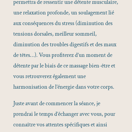
permettra de ressentir une détente musculaire,
une relaxation profonde, un soulagement lié
aux conséquences du stress (diminution des
tensions dorsales, meilleur sommeil,
diminution des troubles digestifs et des maux
de têtes…). Vous profiterez d’un moment de
détente par le biais de ce massage bien-être et
vous retrouverez également une
harmonisation de l’énergie dans votre corps.
Juste avant de commencer la séance, je
prendrai le temps d’échanger avec vous, pour
connaître vos attentes spécifiques et ainsi